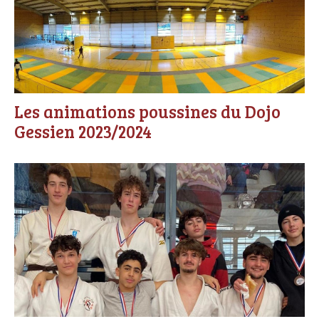
Les animations poussines du Dojo
Gessien 2023/2024