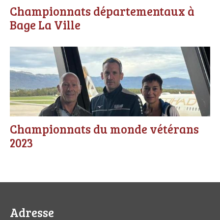
Championnats départementaux à
Bage La Ville
Championnats du monde vétérans
2023
Adresse