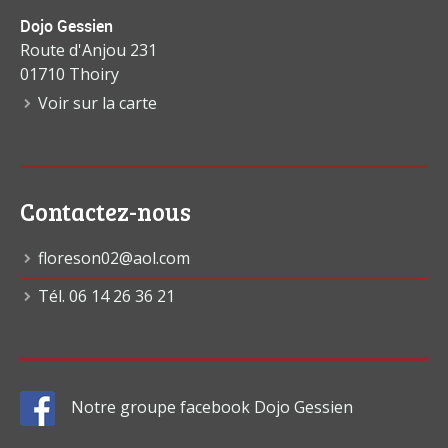
Dojo Gessien
Route d'Anjou 231
01710 Thoiry
Voir sur la carte
Contactez-nous
floreson02@aol.com
Tél. 06 14 26 36 21
Notre groupe facebook Dojo Gessien