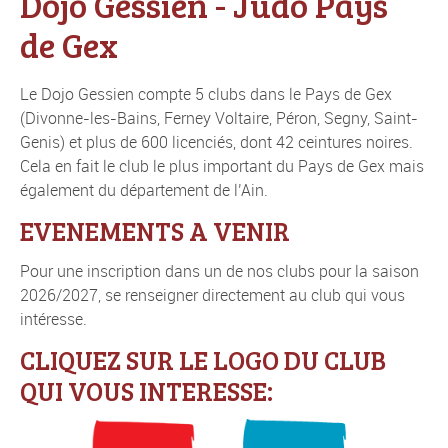
Dojo Gessien - Judo Pays
de Gex
Le Dojo Gessien compte 5 clubs dans le Pays de Gex
(Divonne-les-Bains, Ferney Voltaire, Péron, Segny, Saint-
Genis) et plus de 600 licenciés
, dont 42 ceintures noires.
Cela en fait le club le plus important du Pays de Gex mais
également du département de l’Ain.
EVENEMENTS A VENIR
Pour une inscription dans un de nos clubs pour la saison
2026/2027, se renseigner directement au club qui vous
intéresse.
CLIQUEZ SUR LE LOGO DU CLUB
QUI VOUS INTERESSE: