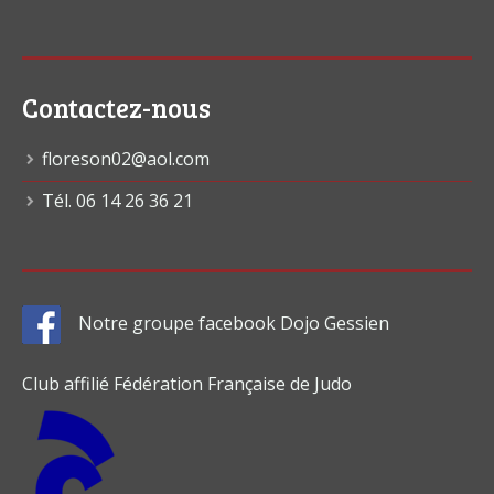
Contactez-nous
floreson02@aol.com
Tél. 06 14 26 36 21
Notre groupe facebook Dojo Gessien
Club affilié Fédération Française de Judo