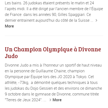
Les bains. 26 judokas étaient présents le matin et 24
l’après midi. Il a été dirigé par l'ancien membre de l’Équipe
de France dans les années 90, Gilles Spaggiari. Ce
dernier entrainent aujourd'hui du côté de la Suisse ...
More
Un Champion Olympique à Divonne
Judo
Divonne Judo a mis à l'honneur un sportif de haut niveau
en la personne de Guillaume Chaine, champion
Olympique par Équipe lors des JO 2020 à Tokyo. Cet
athlète, -73kg, a démontré quelques techniques à tous
les judokas du Dojo Gessien et des environs ce dimanche
9 octobre dans le gymnase de Divonne, commune titrée
"Terres de Jeux 2024". ...
More