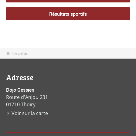
Résultats sportifs
/
Actualités
Adresse
Dojo Gessien
Route d'Anjou 231
01710 Thoiry
Voir sur la carte