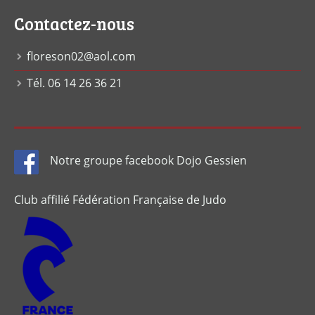
Contactez-nous
floreson02@aol.com
Tél. 06 14 26 36 21
Notre groupe facebook Dojo Gessien
Club affilié Fédération Française de Judo