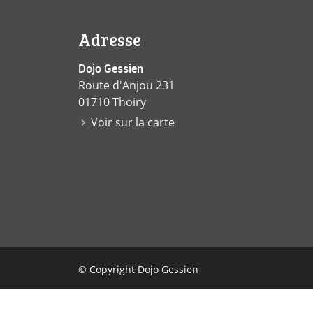
Adresse
Dojo Gessien
Route d'Anjou 231
01710 Thoiry
Voir sur la carte
© Copyright Dojo Gessien