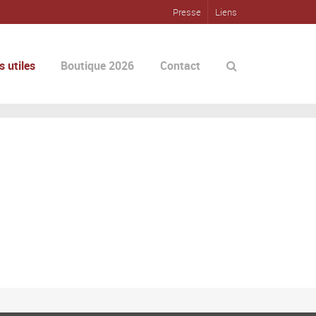
Presse
Liens
s utiles
Boutique 2026
Contact