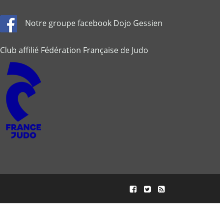
Notre groupe facebook Dojo Gessien
Club affilié Fédération Française de Judo