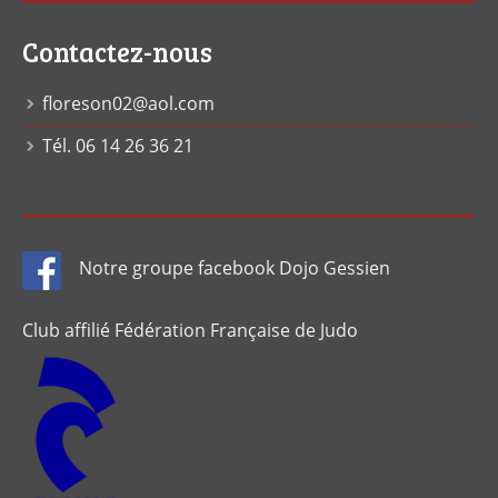
Contactez-nous
floreson02@aol.com
Tél. 06 14 26 36 21
Notre groupe facebook Dojo Gessien
Club affilié Fédération Française de Judo