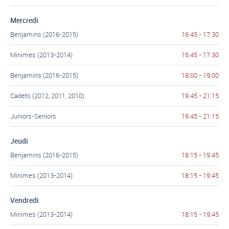
Mercredi
Benjamins (2016-2015)
16:45 - 17:30
Minimes (2013-2014)
16:45 - 17:30
Benjamins (2016-2015)
18:00 - 19:00
Cadets (2012, 2011, 2010)
19:45 - 21:15
Juniors-Seniors
19:45 - 21:15
Jeudi
Benjamins (2016-2015)
18:15 - 19:45
Minimes (2013-2014)
18:15 - 19:45
Vendredi
Minimes (2013-2014)
18:15 - 19:45