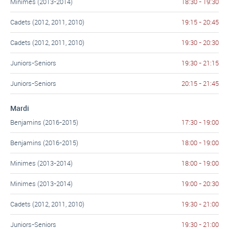
Minimes (2013-2014)
18:30 - 19:30
Cadets (2012, 2011, 2010)
19:15 - 20:45
Cadets (2012, 2011, 2010)
19:30 - 20:30
Juniors-Seniors
19:30 - 21:15
Juniors-Seniors
20:15 - 21:45
Mardi
Benjamins (2016-2015)
17:30 - 19:00
Benjamins (2016-2015)
18:00 - 19:00
Minimes (2013-2014)
18:00 - 19:00
Minimes (2013-2014)
19:00 - 20:30
Cadets (2012, 2011, 2010)
19:30 - 21:00
Juniors-Seniors
19:30 - 21:00