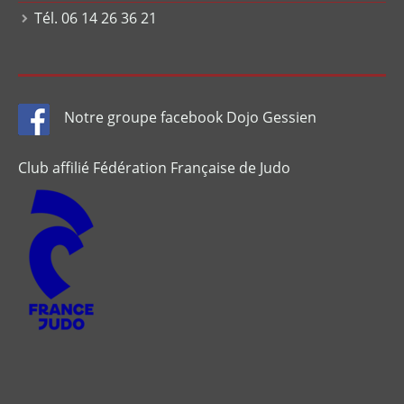
Tél. 06 14 26 36 21
Notre groupe facebook Dojo Gessien
Club affilié Fédération Française de Judo