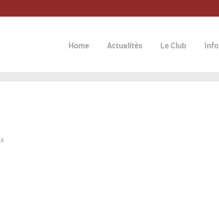
Home
Actualités
Le Club
Info
ts