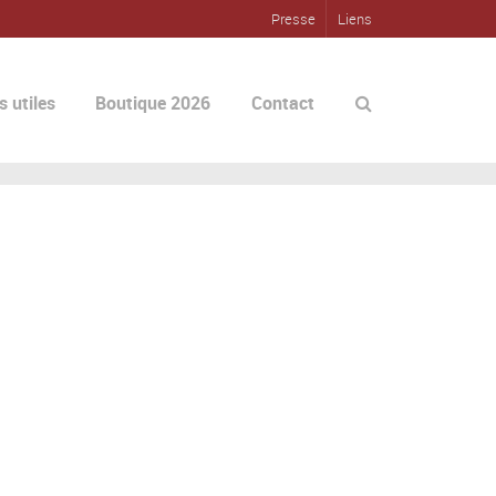
Presse
Liens
s utiles
Boutique 2026
Contact