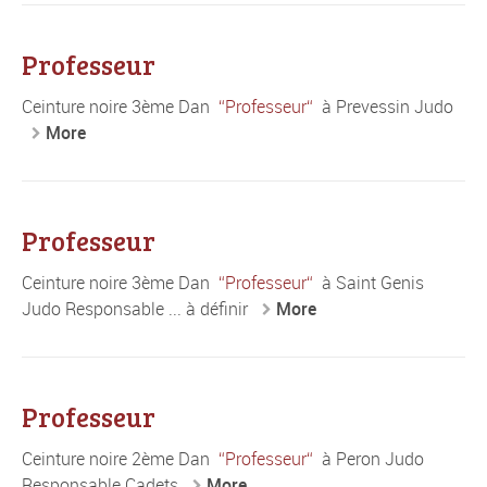
Professeur
Ceinture noire 3ème Dan
Professeur
à Prevessin Judo
More
Professeur
Ceinture noire 3ème Dan
Professeur
à Saint Genis
Judo Responsable ... à définir
More
Professeur
Ceinture noire 2ème Dan
Professeur
à Peron Judo
Responsable Cadets
More