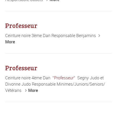
Professeur
Ceinture noire 3ème Dan Responsable Benjamins
More
Professeur
Ceinture noire 4ème Dan
Professeur
Segny Judo et
Divonne Judo Responsable Minimes/Juniors/Seniors/
Vétérans
More