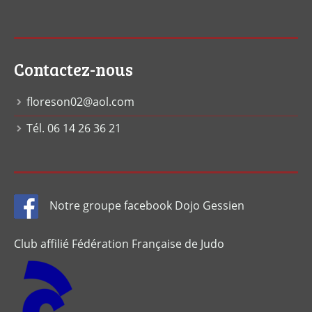
Contactez-nous
floreson02@aol.com
Tél. 06 14 26 36 21
Notre groupe facebook Dojo Gessien
Club affilié Fédération Française de Judo